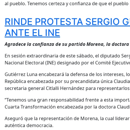
al pueblo. Tenemos certeza y confianza de que el pueblo 
RINDE PROTESTA SERGIO 
ANTE EL INE
Agradece la confianza de su partido Morena, la doctora
En sesión extraordinaria de este sábado, el diputado Ser
Nacional Electoral (INE) designado por el Comité Ejecuti
Gutiérrez Luna encabezará la defensa de los intereses, lo
República encabezada por su precandidata única Claudia 
secretaria general Citlalli Hernández para representarlos
“Tenemos una gran responsabilidad frente a esta import
Cuarta Transformación encabezada por la doctora Claudi
Aseguró que la representación de Morena, la cual liderará
auténtica democracia.