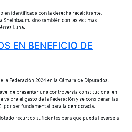
bien identificada con la derecha recalcitrante,
ia Sheinbaum, sino también con las víctimas
iérrez Luna.
OS EN BENEFICIO DE
de la Federación 2024 en la Cámara de Diputados.
Ravel de presentar una controversia constitucional en
valora el gasto de la Federación y se consideran las
, por ser fundamental para la democracia.
tado recursos suficientes para que pueda llevarse a