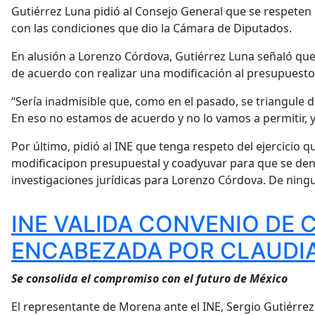
Gutiérrez Luna pidió al Consejo General que se respeten 
con las condiciones que dio la Cámara de Diputados.
En alusión a Lorenzo Córdova, Gutiérrez Luna señaló que
de acuerdo con realizar una modificación al presupuesto
“Sería inadmisible que, como en el pasado, se triangule d
En eso no estamos de acuerdo y no lo vamos a permitir, y
Por último, pidió al INE que tenga respeto del ejercicio
modificacipon presupuestal y coadyuvar para que se den l
investigaciones jurídicas para Lorenzo Córdova. De ningu
INE VALIDA CONVENIO DE 
ENCABEZADA POR CLAUDI
Se consolida el compromiso con el futuro de México
El representante de Morena ante el INE, Sergio Gutiérrez