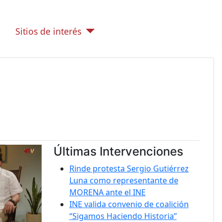
Sitios de interés
Últimas Intervenciones
Rinde protesta Sergio Gutiérrez
Luna como representante de
MORENA ante el INE
INE valida convenio de coalición
“Sigamos Haciendo Historia”