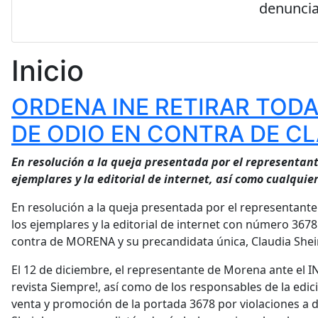
denuncia
Inicio
ORDENA INE RETIRAR TODA
DE ODIO EN CONTRA DE C
En resolución a la queja presentada por el representan
ejemplares y la editorial de internet, así como cualquie
En resolución a la queja presentada por el representant
los ejemplares y la editorial de internet con número 367
contra de MORENA y su precandidata única, Claudia Sh
El 12 de diciembre, el representante de Morena ante el IN
revista Siempre!, así como de los responsables de la edici
venta y promoción de la portada 3678 por violaciones a di