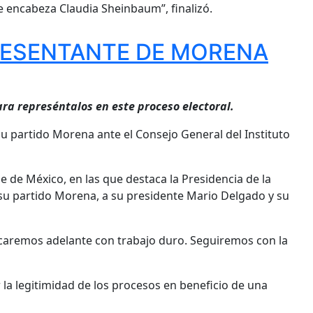
e encabeza Claudia Sheinbaum”, finalizó.
RESENTANTE DE MORENA
ra represéntalos en este proceso electoral.
u partido Morena ante el Consejo General del Instituto
e de México, en las que destaca la Presidencia de la
su partido Morena, a su presidente Mario Delgado y su
caremos adelante con trabajo duro. Seguiremos con la
 la legitimidad de los procesos en beneficio de una