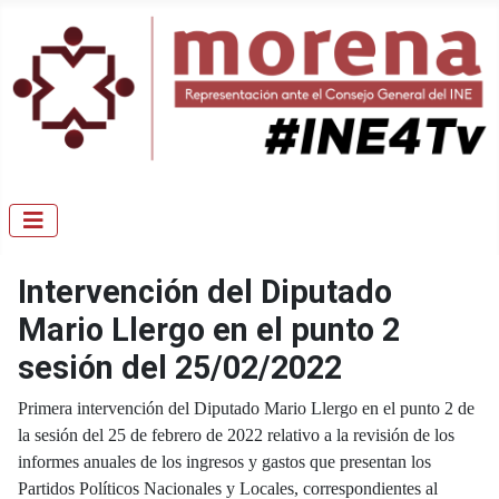
Intervención del Diputado
Mario Llergo en el punto 2
sesión del 25/02/2022
Primera intervención del Diputado Mario Llergo en el punto 2 de
la sesión del 25 de febrero de 2022 relativo a la revisión de los
informes anuales de los ingresos y gastos que presentan los
Partidos Políticos Nacionales y Locales, correspondientes al