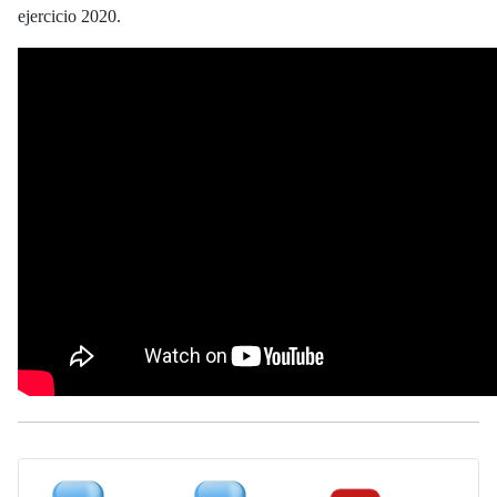
ejercicio 2020.