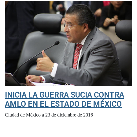
INICIA LA GUERRA SUCIA CONTRA
AMLO EN EL ESTADO DE MÉXICO
Ciudad de México a 23 de diciembre de 2016