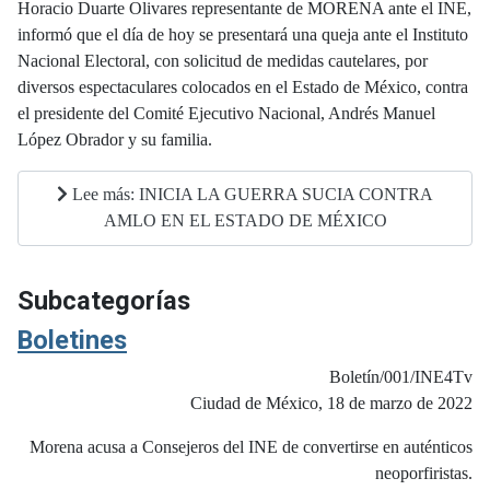
Horacio Duarte Olivares representante de MORENA ante el INE,
informó que el día de hoy se presentará una queja ante el Instituto
Nacional Electoral, con solicitud de medidas cautelares, por
diversos espectaculares colocados en el Estado de México, contra
el presidente del Comité Ejecutivo Nacional, Andrés Manuel
López Obrador y su familia.
Lee más: INICIA LA GUERRA SUCIA CONTRA
AMLO EN EL ESTADO DE MÉXICO
Subcategorías
Boletines
Boletín/001/INE4Tv
Ciudad de México, 18 de marzo de 2022
Morena acusa a Consejeros del INE de convertirse en auténticos
neoporfiristas.