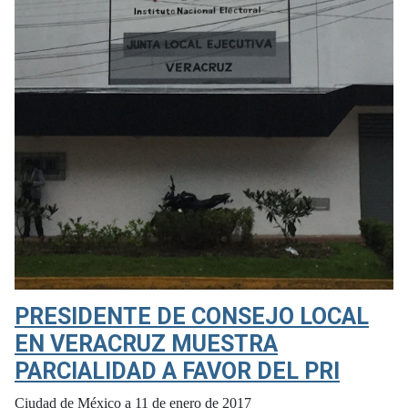
PRESIDENTE DE CONSEJO LOCAL
EN VERACRUZ MUESTRA
PARCIALIDAD A FAVOR DEL PRI
Ciudad de México a 11 de enero de 2017