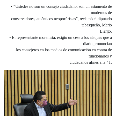
• “Ustedes no son un consejo ciudadano, son un estamento de
modernos de
conservadores, auténticos neoporfiristas”, reclamó el diputado
tabasqueño, Mario
Llergo.
• El representante morenista, exigió un cese a los ataques que a
diario pronuncian
los consejeros en los medios de comunicación en contra de
funcionarios y
ciudadanos afines a la 4T.