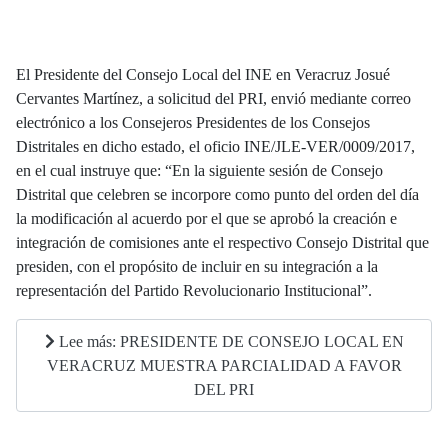
El Presidente del Consejo Local del INE en Veracruz Josué
Cervantes Martínez, a solicitud del PRI, envió mediante correo
electrónico a los Consejeros Presidentes de los Consejos
Distritales en dicho estado, el oficio INE/JLE-VER/0009/2017,
en el cual instruye que: “En la siguiente sesión de Consejo
Distrital que celebren se incorpore como punto del orden del día
la modificación al acuerdo por el que se aprobó la creación e
integración de comisiones ante el respectivo Consejo Distrital que
presiden, con el propósito de incluir en su integración a la
representación del Partido Revolucionario Institucional”.
Lee más: PRESIDENTE DE CONSEJO LOCAL EN
VERACRUZ MUESTRA PARCIALIDAD A FAVOR
DEL PRI